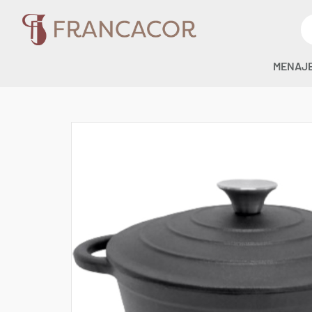
MENAJ