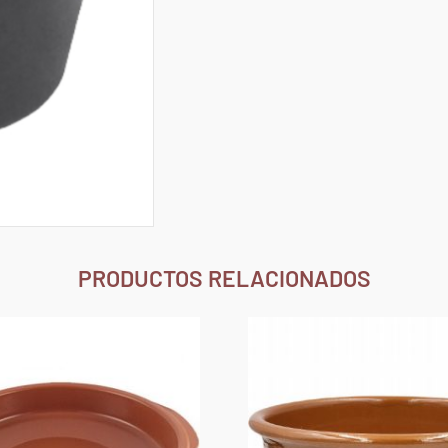
PRODUCTOS RELACIONADOS