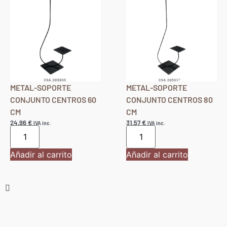
METAL-SOPORTE
METAL-SOPORTE
CONJUNTO CENTROS 60
CONJUNTO CENTROS 80
CM
CM
24,96
€
31,57
€
IVA inc.
IVA inc.
Añadir al carrito
Añadir al carrito