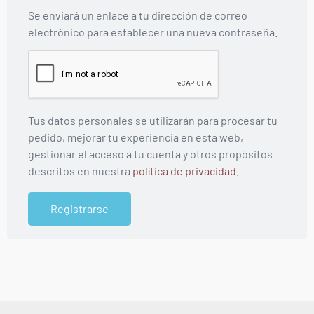
Se enviará un enlace a tu dirección de correo
electrónico para establecer una nueva contraseña.
Tus datos personales se utilizarán para procesar tu
pedido, mejorar tu experiencia en esta web,
gestionar el acceso a tu cuenta y otros propósitos
descritos en nuestra
política de privacidad
.
Registrarse