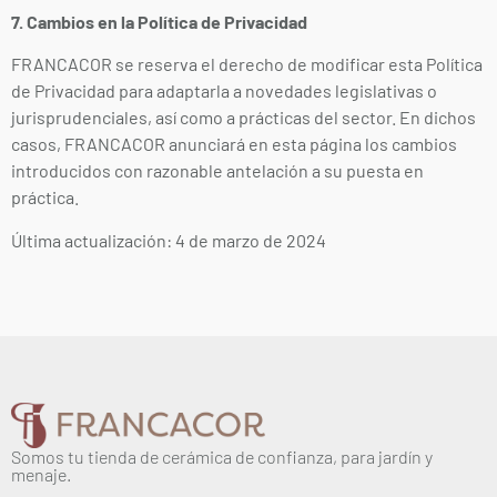
7. Cambios en la Política de Privacidad
FRANCACOR se reserva el derecho de modificar esta Política
de Privacidad para adaptarla a novedades legislativas o
jurisprudenciales, así como a prácticas del sector. En dichos
casos, FRANCACOR anunciará en esta página los cambios
introducidos con razonable antelación a su puesta en
práctica.
Última actualización: 4 de marzo de 2024
Somos tu tienda de cerámica de confianza, para jardín y
menaje.