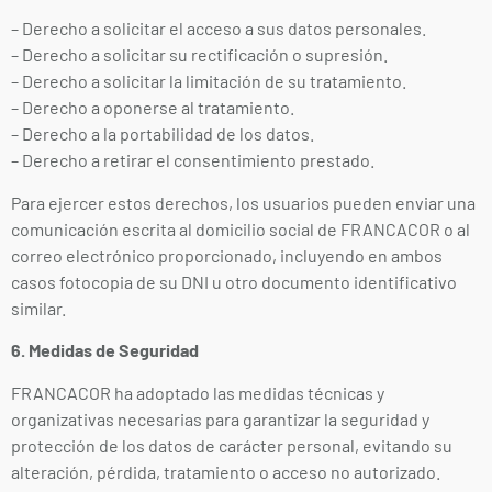
– Derecho a solicitar el acceso a sus datos personales.
– Derecho a solicitar su rectificación o supresión.
– Derecho a solicitar la limitación de su tratamiento.
– Derecho a oponerse al tratamiento.
– Derecho a la portabilidad de los datos.
– Derecho a retirar el consentimiento prestado.
Para ejercer estos derechos, los usuarios pueden enviar una
comunicación escrita al domicilio social de FRANCACOR o al
correo electrónico proporcionado, incluyendo en ambos
casos fotocopia de su DNI u otro documento identificativo
similar.
6. Medidas de Seguridad
FRANCACOR ha adoptado las medidas técnicas y
organizativas necesarias para garantizar la seguridad y
protección de los datos de carácter personal, evitando su
alteración, pérdida, tratamiento o acceso no autorizado.