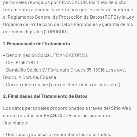
personales recogidos por FRANCACOR, los fines de dicho
tratamiento, así como los derechos que les asisten conforme
al Reglamento General de Protección de Datos (RGPD) y la Ley
Orgánica de Protección de Datos Personales y garantía de los
derechos digitales (LOPDGDD).
1. Responsable del Tratamiento
– Denominación Social: FRANCACOR S.L
– CIF: B15627870
– Domicilio Social: C/ Fortunato Cruces 35, 15916 Lestrove,
Dodro, A Coruña, España
– Correo electrónico: [correo electrónico de contacto]
2. Finalidades del Tratamiento de Datos
Los datos personales proporcionados a través del Sitio Web
serán tratados por FRANCACOR con las siguientes
finalidades:
– Gestionar, procesar y responder a las solicitudes,