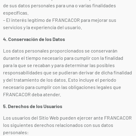
de sus datos personales para una o varias finalidades
específicas.
– El interés legítimo de FRANCACOR para mejorar sus
servicios y la experiencia del usuario.
4. Conservación de los Datos
Los datos personales proporcionados se conservarán
durante el tiempo necesario para cumplir con la finalidad
para la que se recaban y para determinar las posibles
responsabilidades que se pudieran derivar de dicha finalidad
y del tratamiento de los datos. Esto incluye el período
necesario para cumplir con las obligaciones legales que
FRANCACOR deba atender.
5. Derechos de los Usuarios
Los usuarios del Sitio Web pueden ejercer ante FRANCACOR
los siguientes derechos relacionados con sus datos
personales: