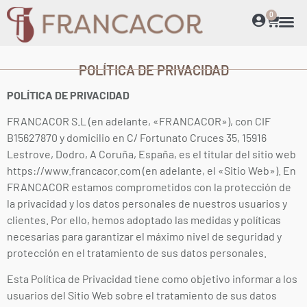
0
POLÍTICA DE PRIVACIDAD
POLÍTICA DE PRIVACIDAD
FRANCACOR S.L (en adelante, «FRANCACOR»), con CIF
B15627870 y domicilio en C/ Fortunato Cruces 35, 15916
Lestrove, Dodro, A Coruña, España, es el titular del sitio web
https://www.francacor.com (en adelante, el «Sitio Web»). En
FRANCACOR estamos comprometidos con la protección de
la privacidad y los datos personales de nuestros usuarios y
clientes. Por ello, hemos adoptado las medidas y políticas
necesarias para garantizar el máximo nivel de seguridad y
protección en el tratamiento de sus datos personales.
Esta Política de Privacidad tiene como objetivo informar a los
usuarios del Sitio Web sobre el tratamiento de sus datos