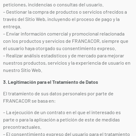
peticiones, incidencias o consultas del usuario.
– Gestionar la compra de productos o servicios ofrecidos a
través del Sitio Web, incluyendo el proceso de pago y la
entrega.
– Enviar información comercial y promocional relacionada
con los productos y servicios de FRANCACOR, siempre que
el usuario haya otorgado su consentimiento expreso.
– Realizar análisis estadísticos y de mercado para mejorar
nuestros productos, servicios y la experiencia de usuario en
nuestro Sitio Web.
3. Legitimación para el Tratamiento de Datos
El tratamiento de sus datos personales por parte de
FRANCACOR se basa en:
– La ejecución de un contrato en el que el interesado es
parte o para la aplicación a petición de este de medidas
precontractuales.
– El consentimiento expreso del usuario para el tratamiento