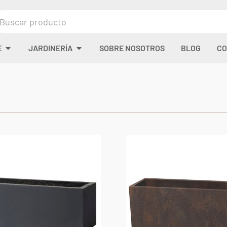
E
JARDINERÍA
SOBRE NOSOTROS
BLOG
CO