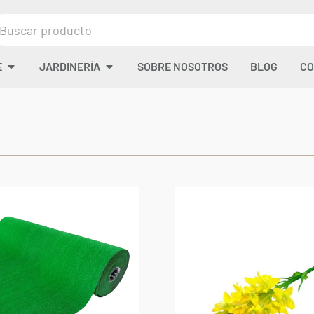
E
JARDINERÍA
SOBRE NOSOTROS
BLOG
CO