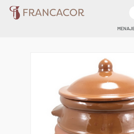
MENAJ