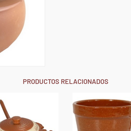
PRODUCTOS RELACIONADOS