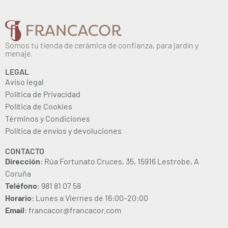
Somos tu tienda de cerámica de confianza, para jardín y
menaje.
LEGAL
Aviso legal
Política de Privacidad
Política de Cookies
Términos y Condiciones
Política de envíos y devoluciones
CONTACTO
Dirección
: Rúa Fortunato Cruces, 35, 15916 Lestrobe, A
Coruña
Teléfono
: 981 81 07 58
Horario
: Lunes a Viernes de 16:00–20:00
Email
: francacor@francacor.com