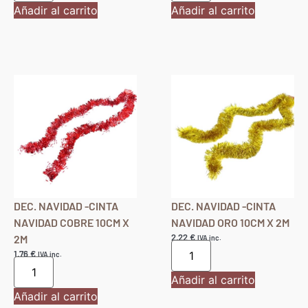
Añadir al carrito
Añadir al carrito
DEC. NAVIDAD -CINTA
DEC. NAVIDAD -CINTA
NAVIDAD COBRE 10CM X
NAVIDAD ORO 10CM X 2M
2,22
€
2M
IVA inc.
1,76
€
IVA inc.
Añadir al carrito
Añadir al carrito