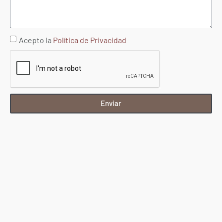
Acepto la
Política de Privacidad
Enviar