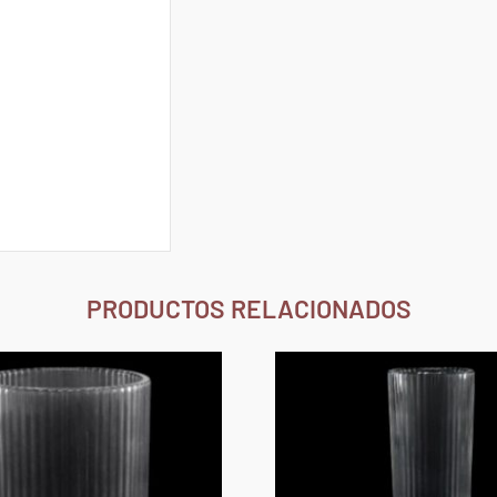
PRODUCTOS RELACIONADOS