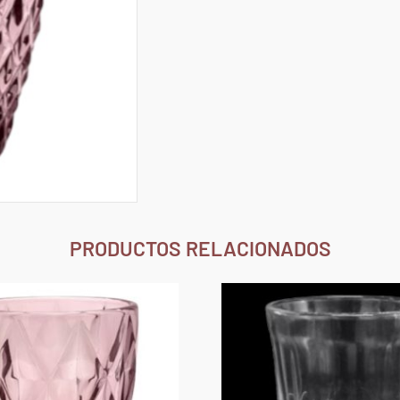
PRODUCTOS RELACIONADOS