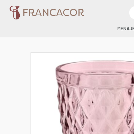
MENAJ