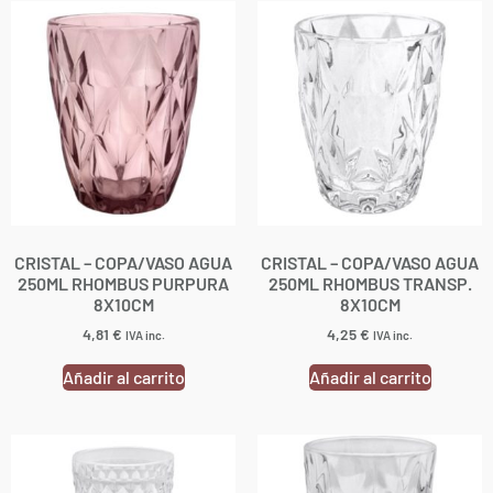
CRISTAL – COPA/VASO AGUA
CRISTAL – COPA/VASO AGUA
250ML RHOMBUS PURPURA
250ML RHOMBUS TRANSP.
8X10CM
8X10CM
4,81
€
4,25
€
IVA inc.
IVA inc.
Añadir al carrito
Añadir al carrito