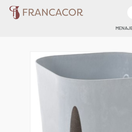
MENAJ