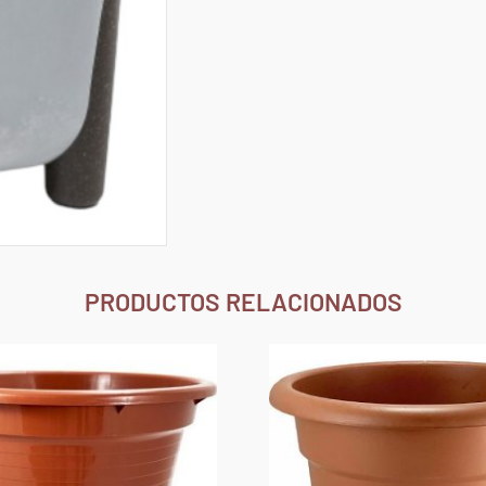
PRODUCTOS RELACIONADOS