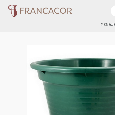
MENAJ