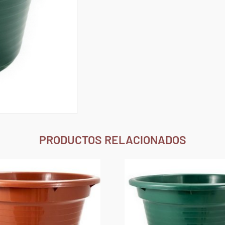
PRODUCTOS RELACIONADOS