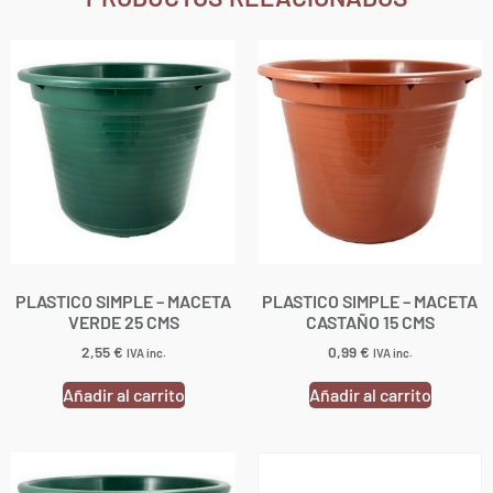
PLASTICO SIMPLE – MACETA
PLASTICO SIMPLE – MACETA
VERDE 25 CMS
CASTAÑO 15 CMS
2,55
€
0,99
€
IVA inc.
IVA inc.
Añadir al carrito
Añadir al carrito