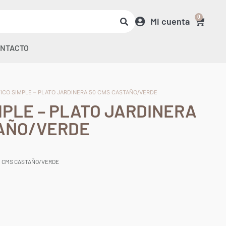
0
Mi cuenta
NTACTO
TICO SIMPLE – PLATO JARDINERA 50 CMS CASTAÑO/VERDE
MPLE – PLATO JARDINERA
TAÑO/VERDE
50 CMS CASTAÑO/VERDE