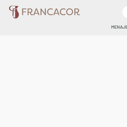
MENAJ