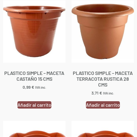
PLASTICO SIMPLE – MACETA
PLASTICO SIMPLE – MACETA
CASTAÑO 15 CMS
TERRACOTA RUSTICA 28
CMS
0,99
€
IVA inc.
3,71
€
IVA inc.
Añadir al carrito
Añadir al carrito