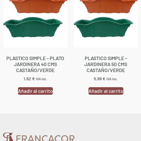
PLASTICO SIMPLE – PLATO
PLASTICO SIMPLE –
JARDINERA 40 CMS
JARDINERA 50 CMS
CASTAÑO/VERDE
CASTAÑO/VERDE
1,62
€
5,99
€
IVA inc.
IVA inc.
Añadir al carrito
Añadir al carrito