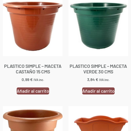
PLASTICO SIMPLE – MACETA
PLASTICO SIMPLE – MACETA
CASTAÑO 15 CMS
VERDE 30 CMS
0,99
€
3,84
€
IVA inc.
IVA inc.
Añadir al carrito
Añadir al carrito