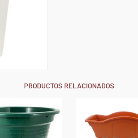
PRODUCTOS RELACIONADOS