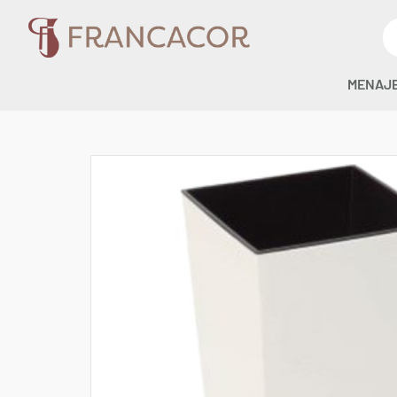
MENAJ