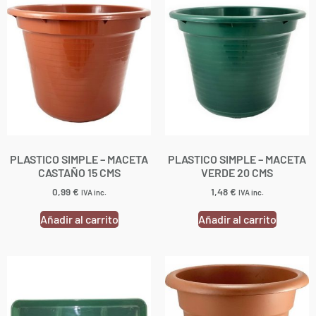
PLASTICO SIMPLE – MACETA
PLASTICO SIMPLE – MACETA
CASTAÑO 15 CMS
VERDE 20 CMS
0,99
€
1,48
€
IVA inc.
IVA inc.
Añadir al carrito
Añadir al carrito