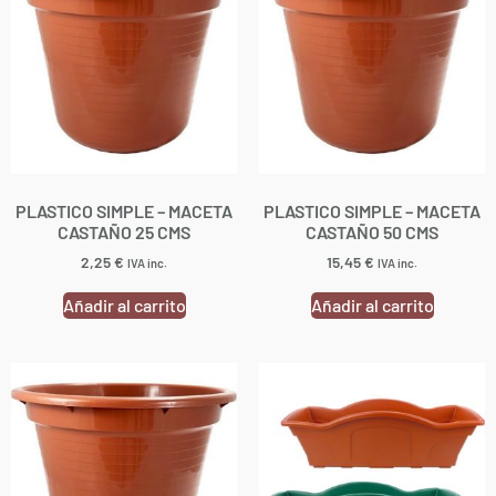
PLASTICO SIMPLE – MACETA
PLASTICO SIMPLE – MACETA
CASTAÑO 25 CMS
CASTAÑO 50 CMS
2,25
€
15,45
€
IVA inc.
IVA inc.
Añadir al carrito
Añadir al carrito