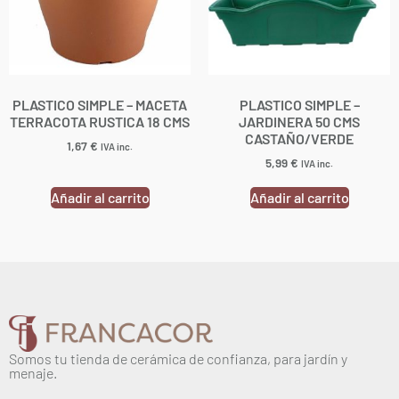
PLASTICO SIMPLE – MACETA
PLASTICO SIMPLE –
TERRACOTA RUSTICA 18 CMS
JARDINERA 50 CMS
CASTAÑO/VERDE
1,67
€
IVA inc.
5,99
€
IVA inc.
Añadir al carrito
Añadir al carrito
Somos tu tienda de cerámica de confianza, para jardín y
menaje.