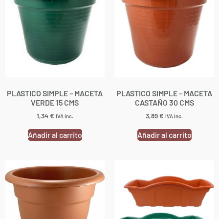
PLASTICO SIMPLE – MACETA
PLASTICO SIMPLE – MACETA
VERDE 15 CMS
CASTAÑO 30 CMS
1,34
€
3,89
€
IVA inc.
IVA inc.
Añadir al carrito
Añadir al carrito