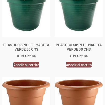
PLASTICO SIMPLE – MACETA
PLASTICO SIMPLE – MACETA
VERDE 50 CMS
VERDE 30 CMS
15,45
€
3,84
€
IVA inc.
IVA inc.
Añadir al carrito
Añadir al carrito