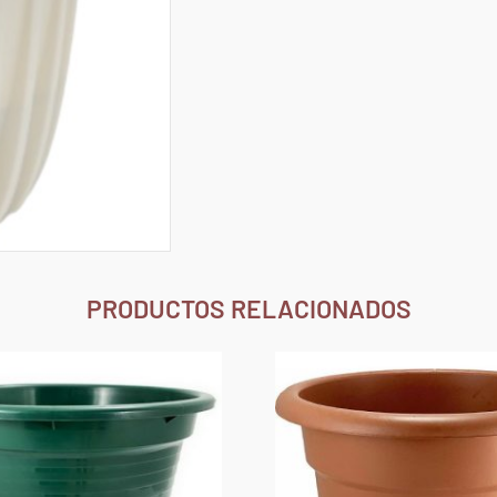
PRODUCTOS RELACIONADOS