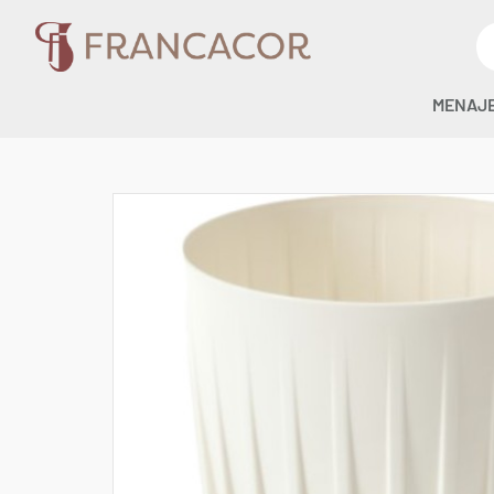
MENAJ