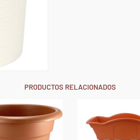
PRODUCTOS RELACIONADOS