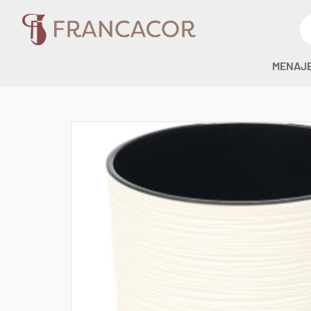
MENAJ