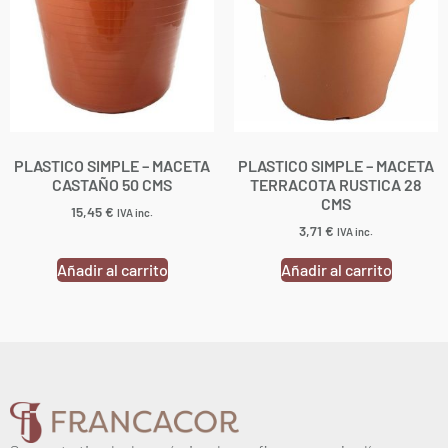
PLASTICO SIMPLE – MACETA
PLASTICO SIMPLE – MACETA
CASTAÑO 50 CMS
TERRACOTA RUSTICA 28
CMS
15,45
€
IVA inc.
3,71
€
IVA inc.
Añadir al carrito
Añadir al carrito