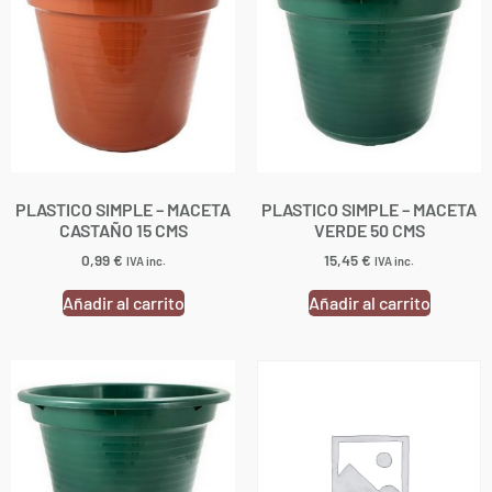
PLASTICO SIMPLE – MACETA
PLASTICO SIMPLE – MACETA
CASTAÑO 15 CMS
VERDE 50 CMS
0,99
€
15,45
€
IVA inc.
IVA inc.
Añadir al carrito
Añadir al carrito