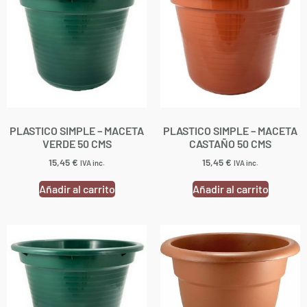
PLASTICO SIMPLE – MACETA
PLASTICO SIMPLE – MACETA
VERDE 50 CMS
CASTAÑO 50 CMS
15,45
€
15,45
€
IVA inc.
IVA inc.
Añadir al carrito
Añadir al carrito