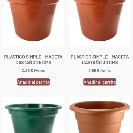
PLASTICO SIMPLE – MACETA
PLASTICO SIMPLE – MACETA
CASTAÑO 25 CMS
CASTAÑO 30 CMS
2,25
€
3,89
€
IVA inc.
IVA inc.
Añadir al carrito
Añadir al carrito