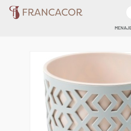
MENAJ