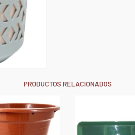
PRODUCTOS RELACIONADOS