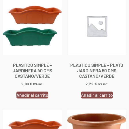
PLASTICO SIMPLE –
PLASTICO SIMPLE – PLATO
JARDINERA 40 CMS
JARDINERA 50 CMS
CASTAÑO/VERDE
CASTAÑO/VERDE
2,99
€
2,22
€
IVA inc.
IVA inc.
Añadir al carrito
Añadir al carrito