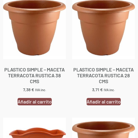
PLASTICO SIMPLE – MACETA
PLASTICO SIMPLE – MACETA
TERRACOTA RUSTICA 38
TERRACOTA RUSTICA 28
CMS
CMS
7,38
€
3,71
€
IVA inc.
IVA inc.
Añadir al carrito
Añadir al carrito