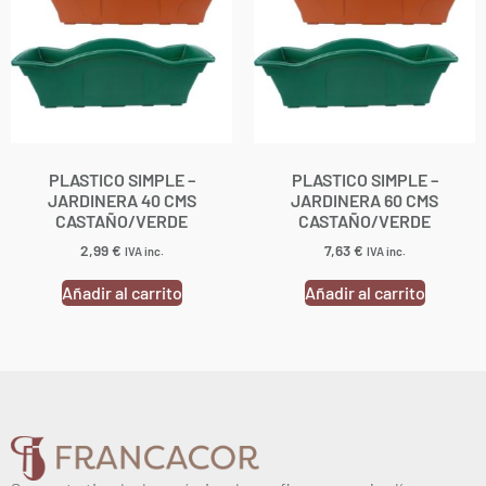
PLASTICO SIMPLE –
PLASTICO SIMPLE –
JARDINERA 40 CMS
JARDINERA 60 CMS
CASTAÑO/VERDE
CASTAÑO/VERDE
2,99
€
7,63
€
IVA inc.
IVA inc.
Añadir al carrito
Añadir al carrito