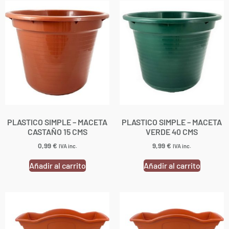
PLASTICO SIMPLE – MACETA
PLASTICO SIMPLE – MACETA
CASTAÑO 15 CMS
VERDE 40 CMS
0,99
€
9,99
€
IVA inc.
IVA inc.
Añadir al carrito
Añadir al carrito