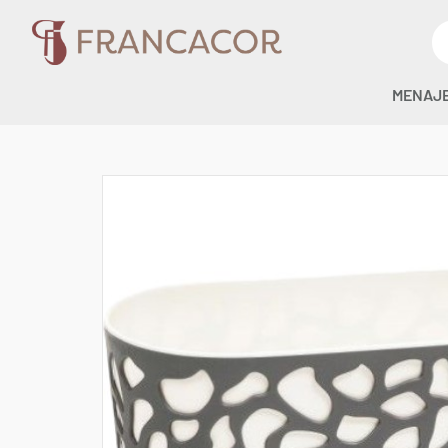
MENAJ