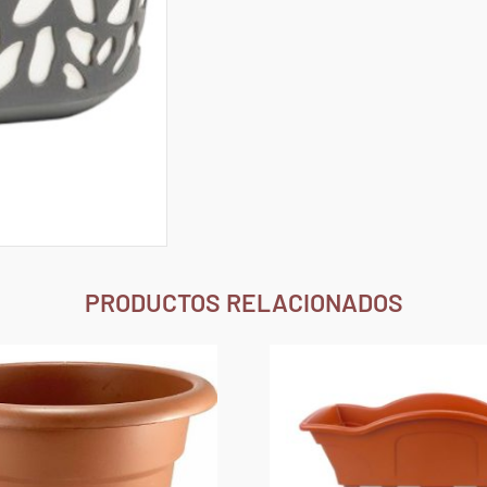
PRODUCTOS RELACIONADOS