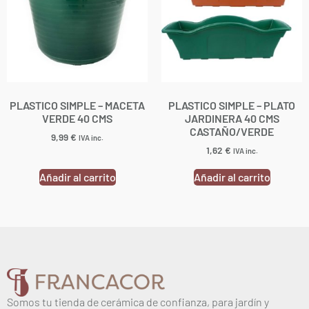
PLASTICO SIMPLE – MACETA
PLASTICO SIMPLE – PLATO
VERDE 40 CMS
JARDINERA 40 CMS
CASTAÑO/VERDE
9,99
€
IVA inc.
1,62
€
IVA inc.
Añadir al carrito
Añadir al carrito
Somos tu tienda de cerámica de confianza, para jardín y