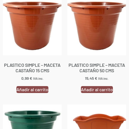
PLASTICO SIMPLE – MACETA
PLASTICO SIMPLE – MACETA
CASTAÑO 15 CMS
CASTAÑO 50 CMS
0,99
€
15,45
€
IVA inc.
IVA inc.
Añadir al carrito
Añadir al carrito