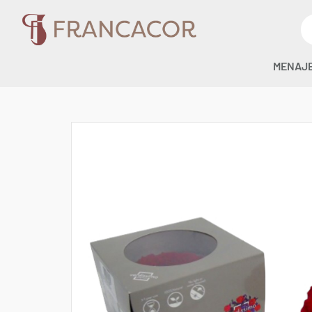
MENAJ