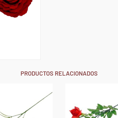
PRODUCTOS RELACIONADOS