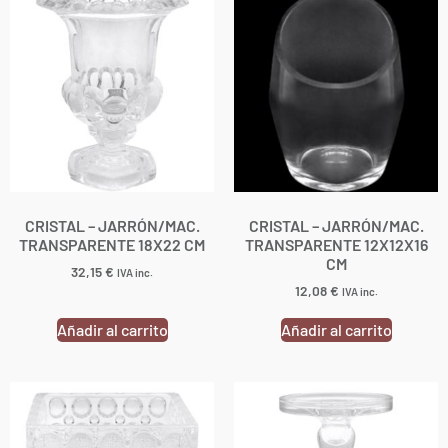
CRISTAL – JARRÓN/MAC.
CRISTAL – JARRÓN/MAC.
TRANSPARENTE 18X22 CM
TRANSPARENTE 12X12X16
CM
32,15
€
IVA inc.
12,08
€
IVA inc.
Añadir al carrito
Añadir al carrito