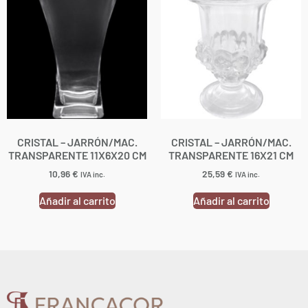
CRISTAL – JARRÓN/MAC.
CRISTAL – JARRÓN/MAC.
TRANSPARENTE 11X6X20 CM
TRANSPARENTE 16X21 CM
10,96
€
25,59
€
IVA inc.
IVA inc.
Añadir al carrito
Añadir al carrito