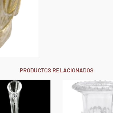
PRODUCTOS RELACIONADOS