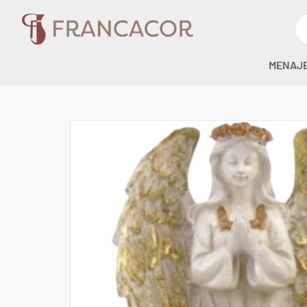
MENAJ