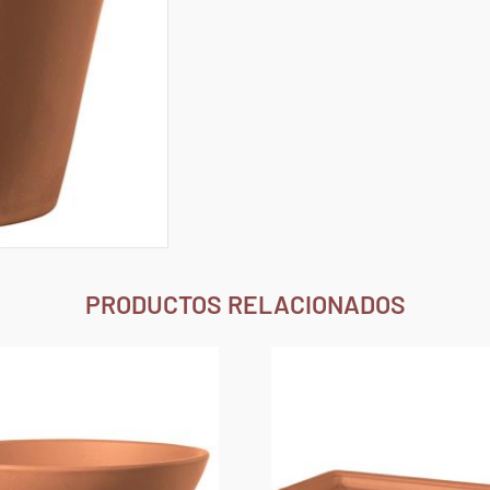
PRODUCTOS RELACIONADOS