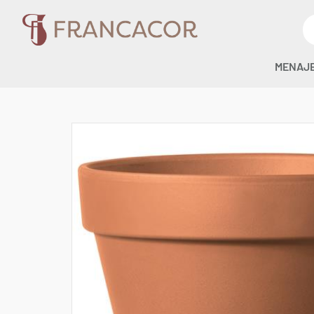
MENAJ