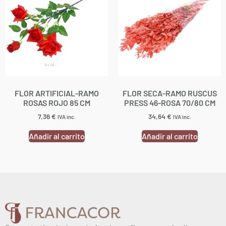
FLOR ARTIFICIAL-RAMO
FLOR SECA-RAMO RUSCUS
ROSAS ROJO 85 CM
PRESS 46-ROSA 70/80 CM
7,36
€
34,64
€
IVA inc.
IVA inc.
Añadir al carrito
Añadir al carrito