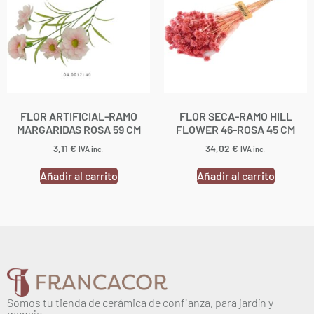
FLOR ARTIFICIAL-RAMO
FLOR SECA-RAMO HILL
MARGARIDAS ROSA 59 CM
FLOWER 46-ROSA 45 CM
3,11
€
34,02
€
IVA inc.
IVA inc.
Añadir al carrito
Añadir al carrito
Somos tu tienda de cerámica de confianza, para jardín y
menaje.