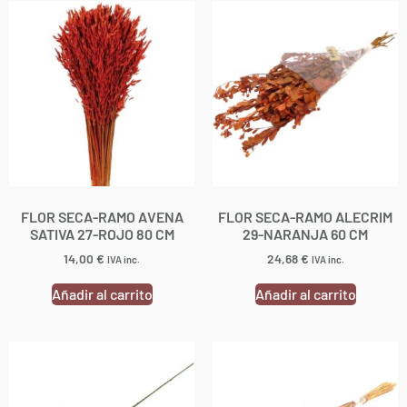
FLOR SECA-RAMO AVENA
FLOR SECA-RAMO ALECRIM
SATIVA 27-ROJO 80 CM
29-NARANJA 60 CM
14,00
€
24,68
€
IVA inc.
IVA inc.
Añadir al carrito
Añadir al carrito