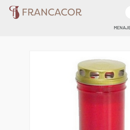
MENAJ