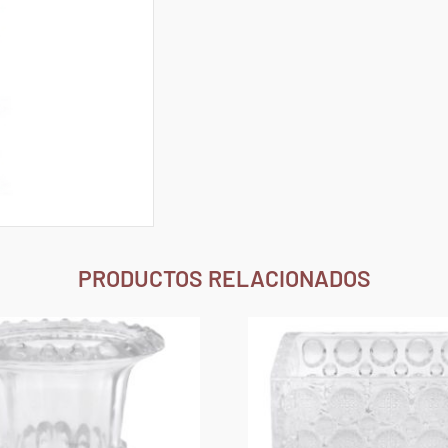
PRODUCTOS RELACIONADOS