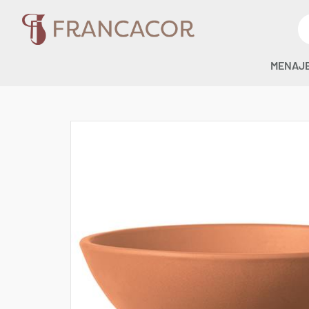
MENAJ