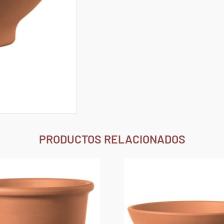
PRODUCTOS RELACIONADOS