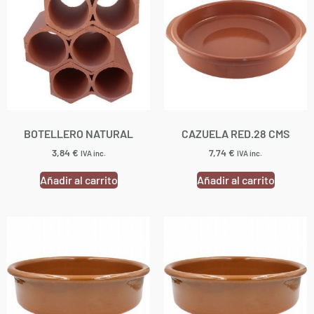
BOTELLERO NATURAL
CAZUELA RED.28 CMS
3,84
€
7,74
€
IVA inc.
IVA inc.
Añadir al carrito
Añadir al carrito