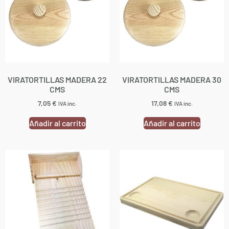
VIRATORTILLAS MADERA 22
VIRATORTILLAS MADERA 30
CMS
CMS
7,05
€
17,08
€
IVA inc.
IVA inc.
Añadir al carrito
Añadir al carrito