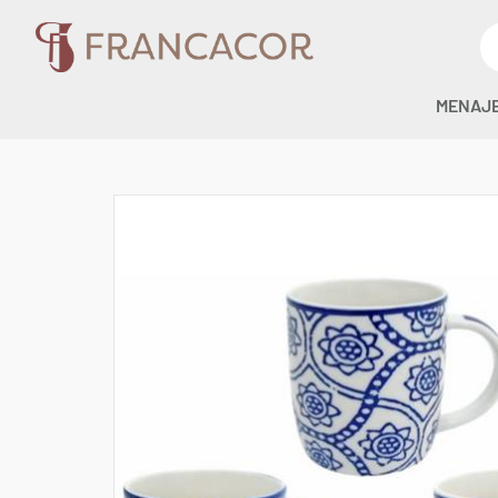
MENAJ