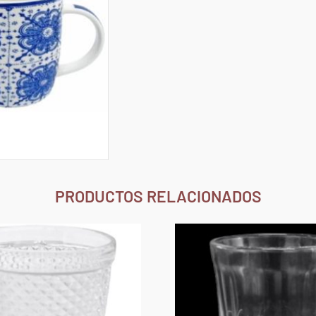
PRODUCTOS RELACIONADOS