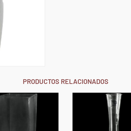
PRODUCTOS RELACIONADOS