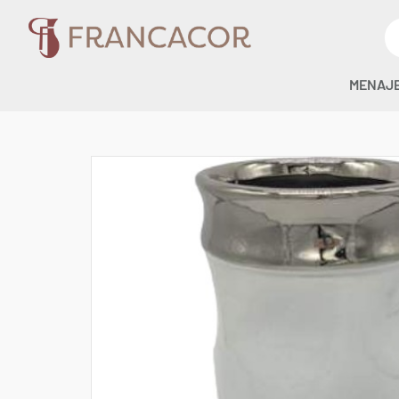
MENAJ