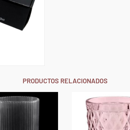
PRODUCTOS RELACIONADOS