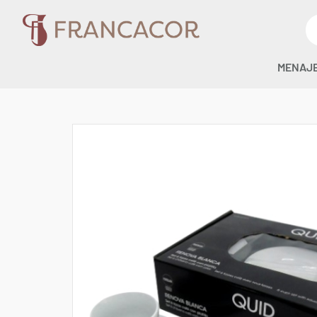
MENAJ